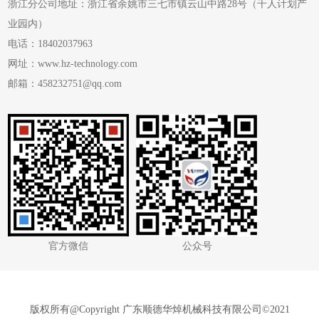
浙江分公司地址：浙江省余姚市三七市镇云山中路28号（千人计划产
业园内）
电话：18402037963
网址：www.hz-technology.com
邮箱：458232751@qq.com
官方微信
公众号
版权所有@
Copyright 广东顺德华焯机械科技有限公司©2021