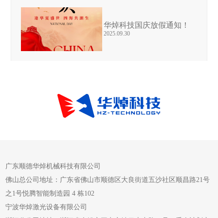
华焯科技国庆放假通知！
2025.09.30
广东顺德华焯机械科技有限公司
佛山总公司地址：广东省佛山市顺德区大良街道五沙社区顺昌路21号
之1号悦腾智能制造园 4 栋102
宁波华焯激光设备有限公司