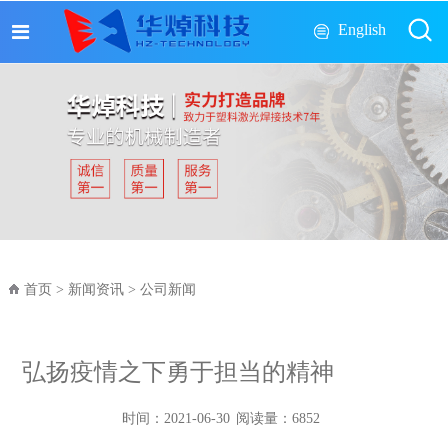
English
首页
>
新闻资讯
>
公司新闻
弘扬疫情之下勇于担当的精神
时间：
2021-06-30
阅读量：
6852