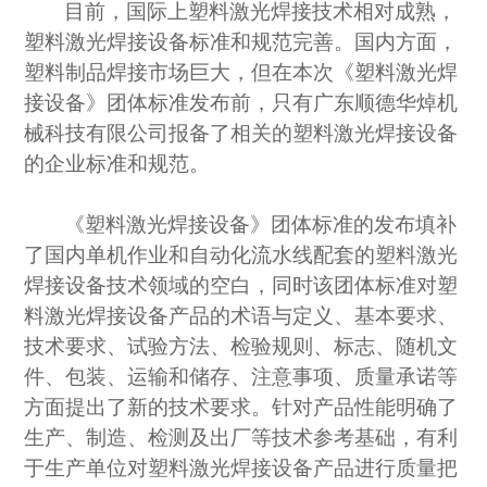
目前，国际上塑料激光焊接技术相对成熟，
塑料激光焊接设备标准和规范完善。国内方面，
塑料制品焊接市场巨大，但在本次《塑料激光焊
接设备》团体标准发布前，只有广东顺德华焯机
械科技有限公司报备了相关的塑料激光焊接设备
的企业标准和规范。
《塑料激光焊接设备》团体标准的发布填补
了国内单机作业和自动化流水线配套的塑料激光
焊接设备技术领域的空白，同时该团体标准对塑
料激光焊接设备产品的术语与定义、基本要求、
技术要求、试验方法、检验规则、标志、随机文
件、包装、运输和储存、注意事项、质量承诺等
方面提出了新的技术要求。针对产品性能明确了
生产、制造、检测及出厂等技术参考基础，有利
于生产单位对塑料激光焊接设备产品进行质量把