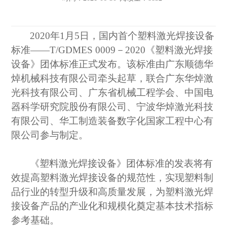
2020年1月5日，国内首个塑料激光焊接设备
标准——T/GDMES 0009－2020《塑料激光焊接
设备》团体标准正式发布。该标准由广东顺德华
焯机械科技有限公司牵头起草，联合广东华焯激
光科技有限公司、广东省机械工程学会、中国电
器科学研究院股份有限公司、宁波华焯激光科技
有限公司、华工制造装备数字化国家工程中心有
限公司参与制定。
《塑料激光焊接设备》团体标准的发表将有
效提高塑料激光焊接设备的规范性，实现塑料制
品行业的转型升级和高质量发展，为塑料激光焊
接设备产品的产业化和规模化奠定基本技术指标
参考基础。